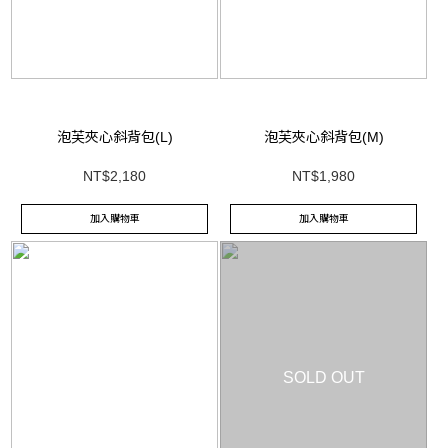
泡芙夾心斜背包(L)
泡芙夾心斜背包(M)
NT$2,180
NT$1,980
加入購物車
加入購物車
SOLD OUT