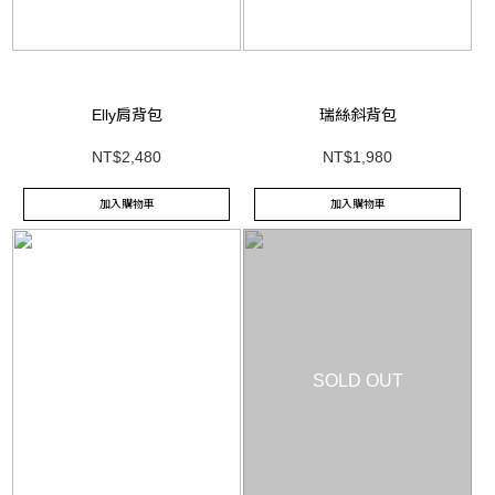
Elly肩背包
瑞絲斜背包
NT$2,480
NT$1,980
加入購物車
加入購物車
SOLD OUT