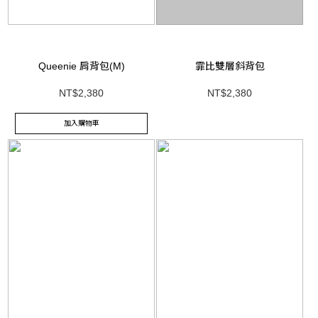
Queenie 肩背包(M)
霏比雙層斜背包
NT$2,380
NT$2,380
加入購物車