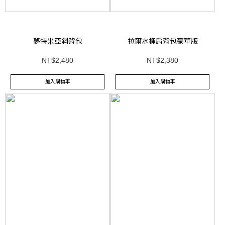
夢特米亞斜背包
拉爾水桶肩背包豪華版
NT$2,480
NT$2,380
加入購物車
加入購物車