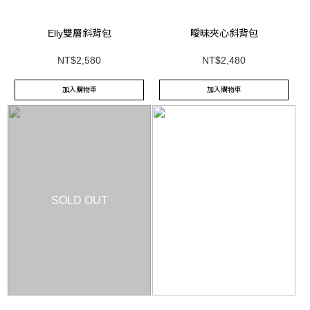
Elly雙層斜背包
曖昧夾心斜背包
NT$2,580
NT$2,480
加入購物車
加入購物車
SOLD OUT