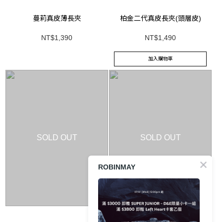
蔓莉真皮薄長夾
柏金二代真皮長夾(頭層皮)
NT$1,390
NT$1,490
加入購物車
SOLD OUT
SOLD OUT
ROBINMAY