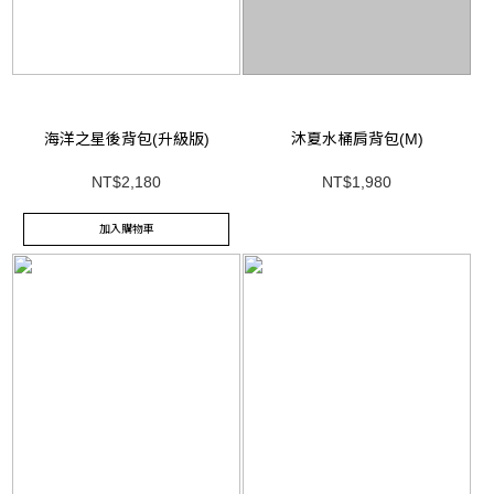
海洋之星後背包(升級版)
沐夏水桶肩背包(M)
NT$2,180
NT$1,980
加入購物車