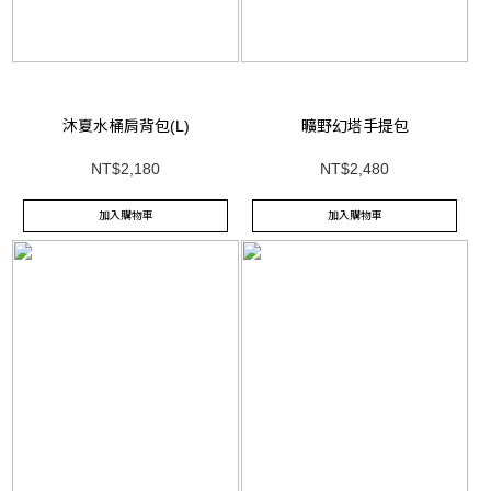
沐夏水桶肩背包(L)
曠野幻塔手提包
NT$2,180
NT$2,480
加入購物車
加入購物車