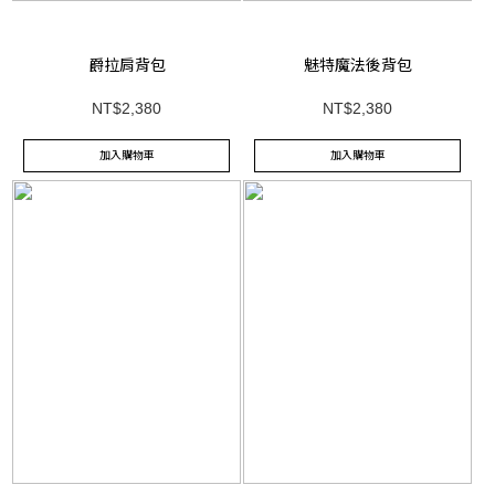
爵拉肩背包
魅特魔法後背包
NT$2,380
NT$2,380
加入購物車
加入購物車