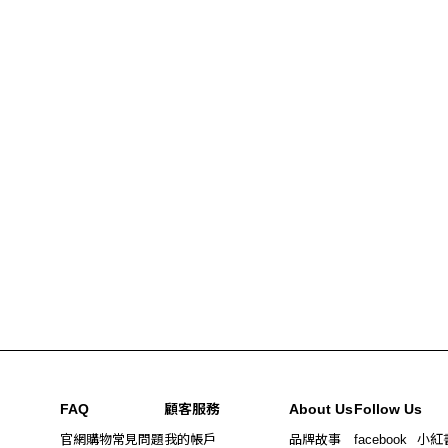
FAQ
顧客服務
About Us
Follow Us
官網購物常見問題
我的帳戶
品牌故事
facebook
小紅