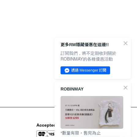
更多RM隱藏優惠在這邊!!
訂閱我們，將不定期收到關於
ROBINMAY的各種優惠活動
透過 Messenger 訂閱
ROBINMAY
Accepted Payment Methods
*數量有限，售完為止