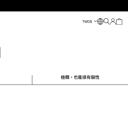
TWD
$
極簡，也能很有個性