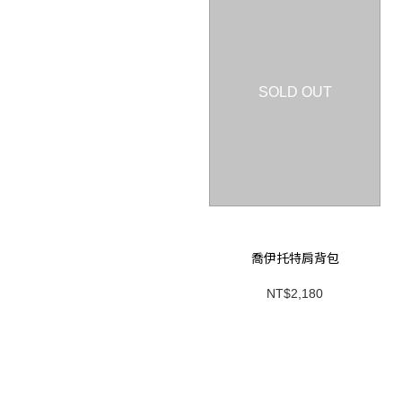
SOLD OUT
喬伊托特肩背包
NT$2,180