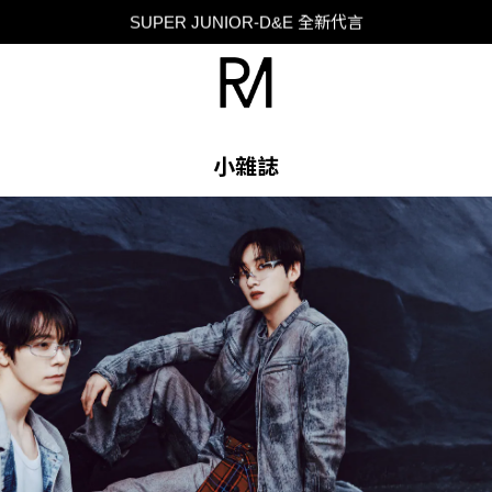
SUPER JUNIOR-D&E 全新代言
台灣限定 香膏禮盒隨贈限定香水小樣 贈完為止
SUPER JUNIOR-D&E 全新代言
小雜誌