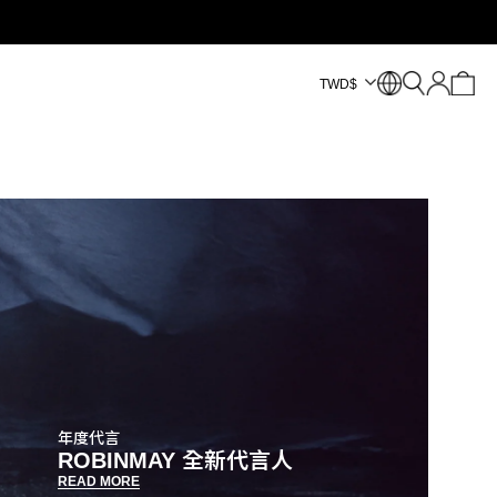
TWD
$
年度代言
ROBINMAY 全新代言人
READ MORE