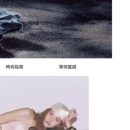
時尚指南
穿搭靈感