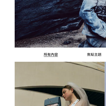
所有內容
焦點主題