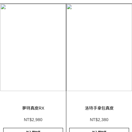
夢特真皮RX
洛特手拿包真皮
NT$2,980
NT$2,380