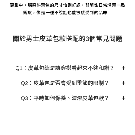
更集中。瑞德斜背包的尺寸恰到好處，替隨性日常增添一點
銳度，像是一種不說話也能被感受到的品味。
關於男士皮革包款搭配的3個常見問題
Q1：皮革包總是讓穿搭看起來不夠和諧？
Q2：皮革包是否會受到季節的限制？
Q3：平時如何保養、清潔皮革包款？