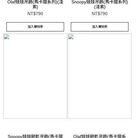
Olaf娃娃吊飾(馬卡龍系列)(淺
Snoopy娃娃吊飾(馬卡龍系列)
紫)
(淺紫)
NT$790
NT$790
加入購物車
加入購物車
Snoopy娃娃餅乾吊飾(馬卡龍
Olaf娃娃餅乾吊飾(馬卡龍系