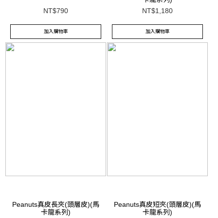
NT$790
NT$1,180
加入購物車
加入購物車
Peanuts真皮長夾(頭層皮)(馬
Peanuts真皮短夾(頭層皮)(馬
卡龍系列)
卡龍系列)