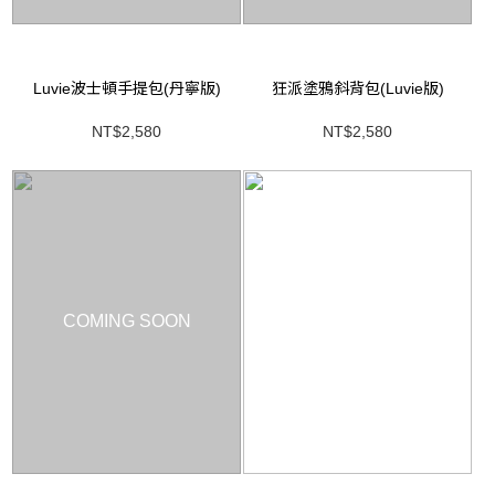
Luvie波士頓手提包(丹寧版)
狂派塗鴉斜背包(Luvie版)
NT$2,580
NT$2,580
COMING SOON