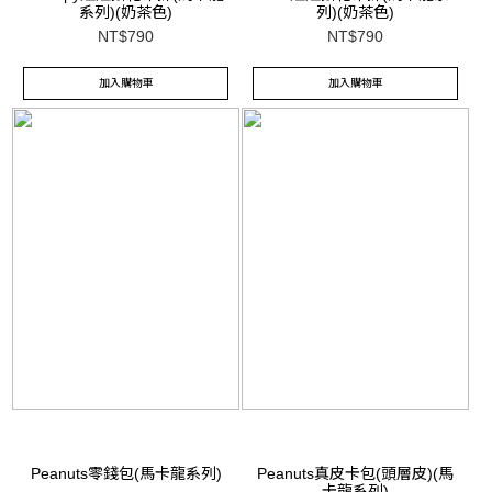
系列)(奶茶色)
列)(奶茶色)
NT$790
NT$790
加入購物車
加入購物車
Peanuts零錢包(馬卡龍系列)
Peanuts真皮卡包(頭層皮)(馬
卡龍系列)