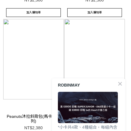
加入購物車
加入購物車
ROBINMAY
Peanuts沐拉斜背包(馬卡龍系
Peanuts托特肩背包(馬卡龍系
列)
列)
*小卡共4款、4種組合，每組內含
NT$2,380
NT$2,380