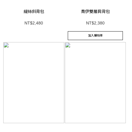
緹絲斜背包
喬伊雙層肩背包
NT$2,480
NT$2,380
加入購物車