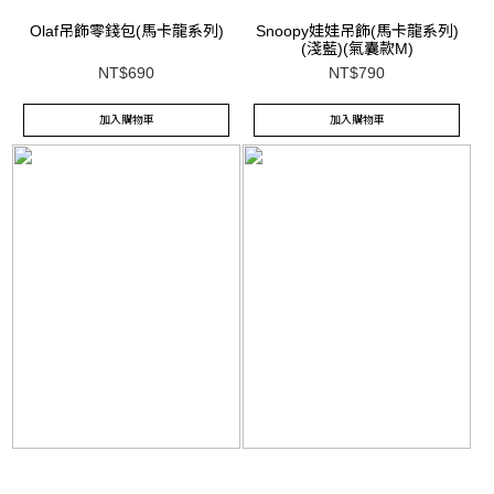
Olaf吊飾零錢包(馬卡龍系列)
Snoopy娃娃吊飾(馬卡龍系列)
(淺藍)(氣囊款M)
NT$690
NT$790
加入購物車
加入購物車