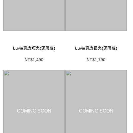
Luvie真皮短夾(頭層皮)
Luvie真皮長夾(頭層皮)
NT$1,490
NT$1,790
COMING SOON
COMING SOON