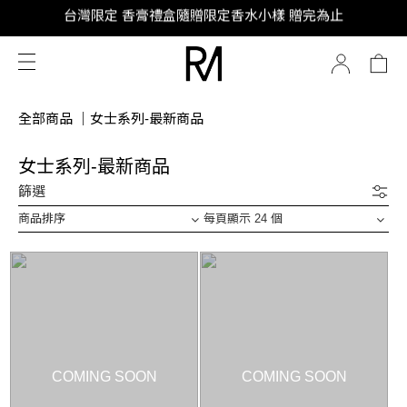
SUPER JUNIOR-D&E 全新代言
SUPER JUNIOR-D&E 全新代言
全部商品
｜
女士系列-最新商品
女士系列-最新商品
篩選
商品排序
每頁顯示 24 個
COMING SOON
COMING SOON