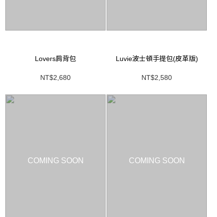
Lovers肩背包
Luvie波士頓手提包(皮革版)
NT$2,680
NT$2,580
COMING SOON
COMING SOON