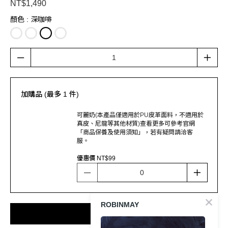
NT$1,490
顏色
: 深咖啡
加購品 (最多 1 件)
可麗奶(本產品僅適用於PU皮革面料，不適用於
真皮、尼龍等其他材質)查看更多可參考官網
「商品保養及使用須知」，若有疑問請洽客
服。
優惠價 NT$99
ROBINMAY
加入購物車