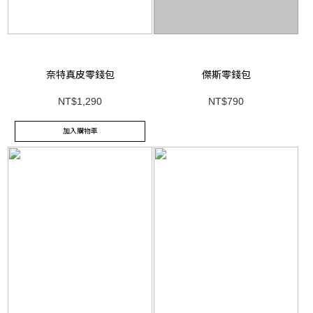
奈特真皮零錢包
傑斯零錢包
NT$1,290
NT$790
加入購物車