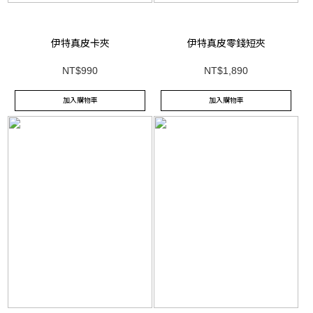
伊特真皮卡夾
伊特真皮零錢短夾
NT$990
NT$1,890
加入購物車
加入購物車