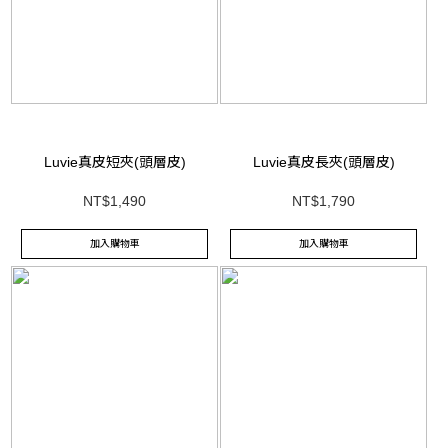
Luvie真皮短夾(頭層皮)
Luvie真皮長夾(頭層皮)
NT$1,490
NT$1,790
加入購物車
加入購物車