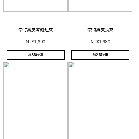
奈特真皮零錢短夾
奈特真皮長夾
NT$1,690
NT$1,980
加入購物車
加入購物車