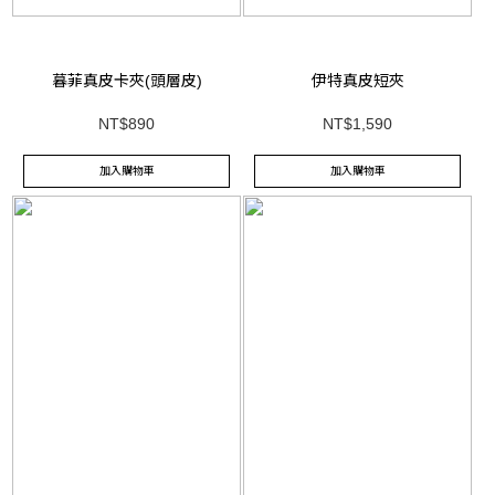
暮菲真皮卡夾(頭層皮)
伊特真皮短夾
NT$890
NT$1,590
加入購物車
加入購物車