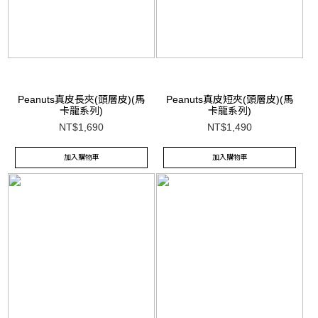
Peanuts真皮長夾(頭層皮)(馬
Peanuts真皮短夾(頭層皮)(馬
卡龍系列)
卡龍系列)
NT$1,690
NT$1,490
加入購物車
加入購物車