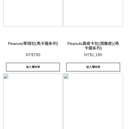
Peanuts零錢包(馬卡龍系列)
Peanuts真皮卡包(頭層皮)(馬
卡龍系列)
NT$790
NT$1,180
加入購物車
加入購物車