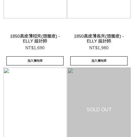
1850真皮薄短夾(頭層皮) -
1850真皮薄長夾(頭層皮) -
ELLY 設計師
ELLY 設計師
NT$1,690
NT$1,980
加入購物車
加入購物車
SOLD OUT