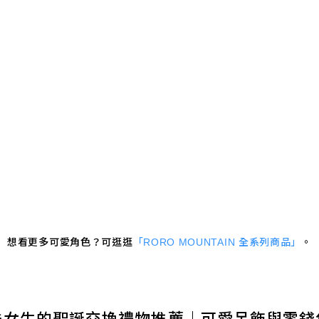
想看更多可愛角色？可逛逛
「RORO MOUNTAIN 全系列商品」
。