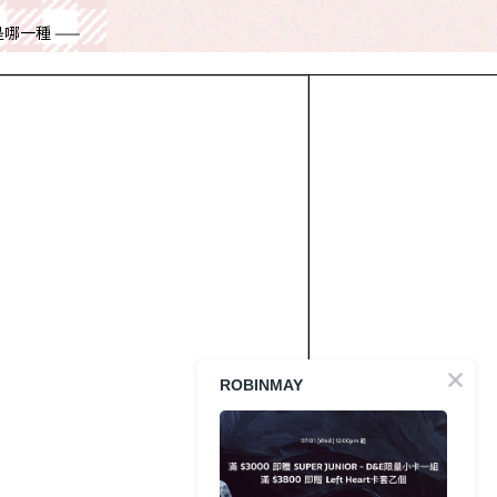
ROBINMAY