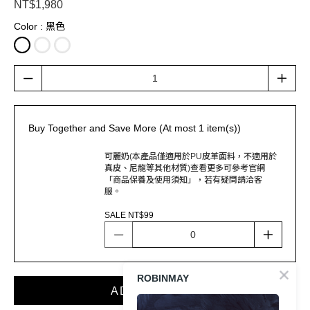
NT$1,980
Color
: 黑色
Buy Together and Save More (At most 1 item(s))
可麗奶(本產品僅適用於PU皮革面料，不適用於
真皮、尼龍等其他材質)查看更多可參考官網
「商品保養及使用須知」，若有疑問請洽客
服。
SALE NT$99
ROBINMAY
ADD TO CART