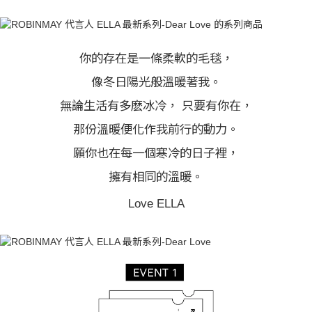
你的存在是一條柔軟的毛毯，
像冬日陽光般溫暖著我。
無論生活有多麽冰冷， 只要有你在，
那份溫暖便化作我前行的動力。
願你也在每一個寒冷的日子裡，
擁有相同的溫暖。
Love ELLA