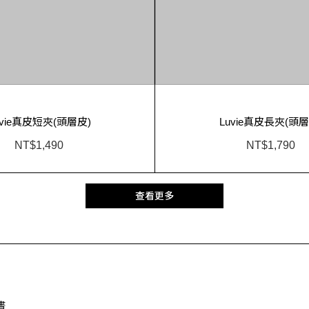
uvie真皮短夾(頭層皮)
Luvie真皮長夾(頭層
NT$1,490
NT$1,790
查看更多
書