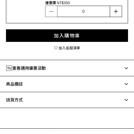
優惠價 NT$350
加入購物車
加入追蹤清單
查看適用優惠活動
商品描述
送貨方式