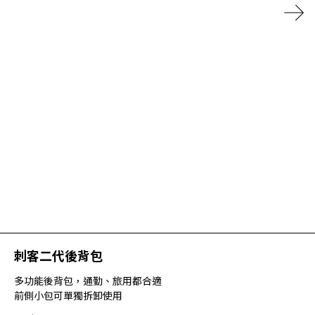
刺客二代後背包
多功能後背包，通勤、旅用都合適
前側小包可單獨拆卸使用