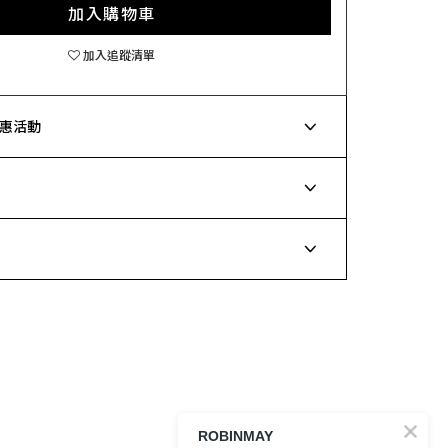
加入購物車
加入追蹤清單
惠活動
ROBINMAY