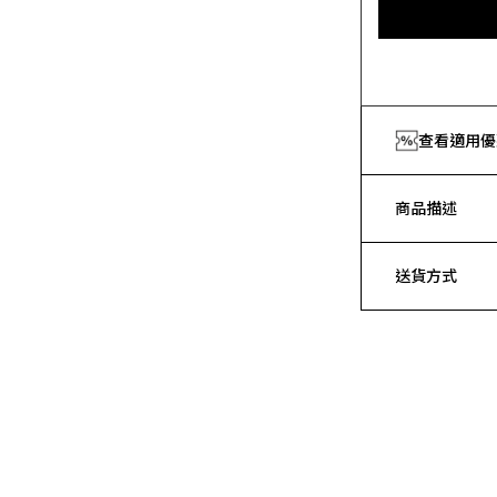
查看適用優
商品描述
送貨方式