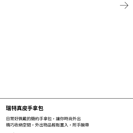
瑞特真皮手拿包
日常好佩戴的簡約手拿包，讓你時尚外出
精巧收納空間，外出物品輕鬆置入，附手腕帶