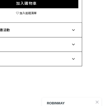
加入購物車
加入追蹤清單
惠活動
ROBINMAY