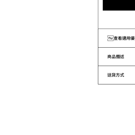
查看適用優
商品描述
送貨方式