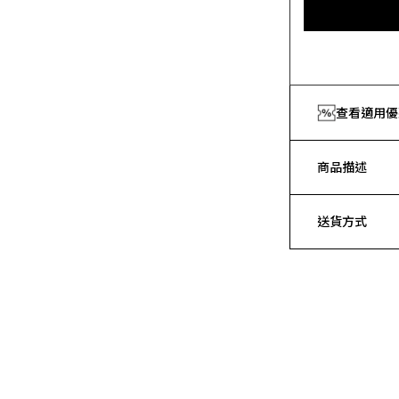
查看適用優
商品描述
送貨方式