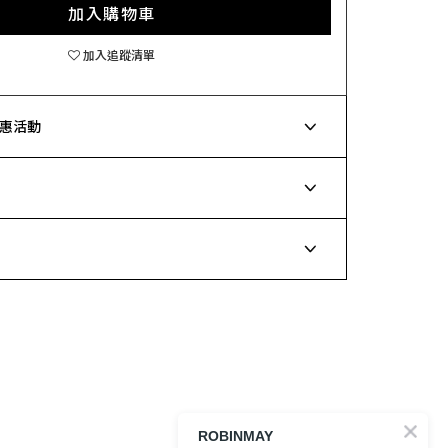
加入購物車
加入追蹤清單
惠活動
ROBINMAY