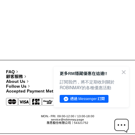
FAQ
更多RM隱藏優惠在這邊!!
顧客服務
訂閱我們，將不定期收到關於
About Us
Follow Us
ROBINMAY的各種優惠活動
Accepted Payment Methods
透過 Messenger 訂閱
MON.- FRI. 09:00-12:00 / 13:00-18:00
service@robinmay.page
薇恩股份有限公司｜54321752