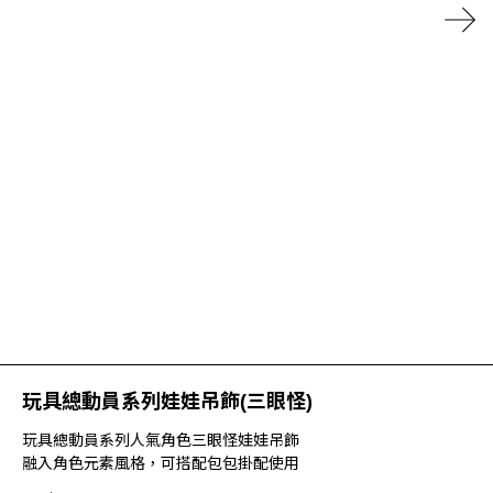
玩具總動員系列娃娃吊飾(三眼怪)
玩具總動員系列人氣角色三眼怪娃娃吊飾
融入角色元素風格，可搭配包包掛配使用