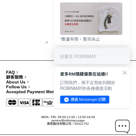
*數量有限，售完為止
回覆至 ROBINMAY
FAQ
更多RM隱藏優惠在這邊!!
顧客服務
訂閱我們，將不定期收到關於
About Us
Follow Us
ROBINMAY的各種優惠活動
Accepted Payment Methods
透過 Messenger 訂閱
MON.- FRI. 09:00-12:00 / 13:00-18:00
service@robinmay.page
薇恩股份有限公司｜54321752