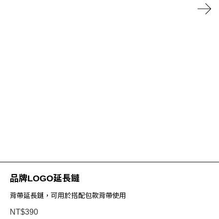
品牌LOGO延長鏈
背帶延長鏈，可用於搭配包款背帶使用
NT$390