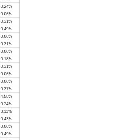
0.24%
0.06%
0.31%
0.49%
0.06%
0.31%
0.06%
0.18%
0.31%
0.06%
0.06%
0.37%
4.58%
0.24%
3.11%
0.43%
0.06%
0.49%