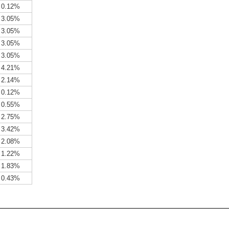
0.12%
3.05%
3.05%
3.05%
3.05%
4.21%
2.14%
0.12%
0.55%
2.75%
3.42%
2.08%
1.22%
1.83%
0.43%