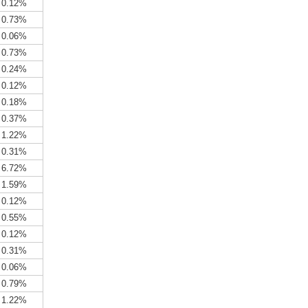
0.12%
0.73%
0.06%
0.73%
0.24%
0.12%
0.18%
0.37%
1.22%
0.31%
6.72%
1.59%
0.12%
0.55%
0.12%
0.31%
0.06%
0.79%
1.22%