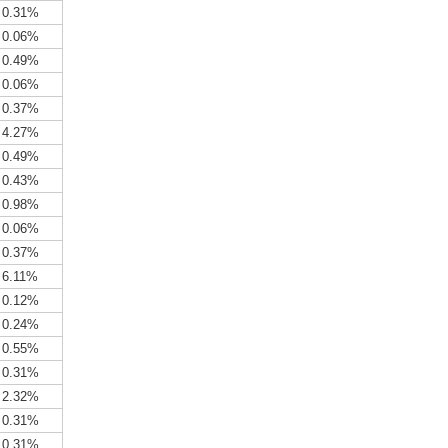
0.31%
0.06%
0.49%
0.06%
0.37%
4.27%
0.49%
0.43%
0.98%
0.06%
0.37%
6.11%
0.12%
0.24%
0.55%
0.31%
2.32%
0.31%
0.31%