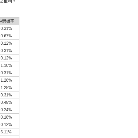
之權利。
中獎機率
0.31%
0.67%
0.12%
0.31%
0.12%
1.10%
0.31%
1.28%
1.28%
0.31%
0.49%
0.24%
0.18%
0.12%
6.11%