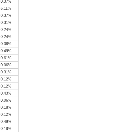
0.37%
6.11%
0.37%
0.31%
0.24%
0.24%
0.06%
0.49%
0.61%
0.06%
0.31%
0.12%
0.12%
0.43%
0.06%
0.18%
0.12%
0.49%
0.18%