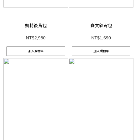
凱特後背包
賽文斜背包
NT$2,980
NT$1,690
加入購物車
加入購物車