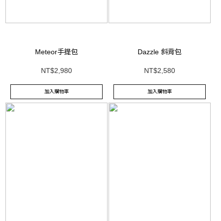
Meteor手提包
Dazzle 斜背包
NT$2,980
NT$2,580
加入購物車
加入購物車