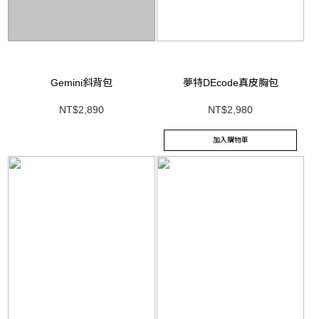
Gemini斜背包
夢特DEcode真皮胸包
NT$2,890
NT$2,980
加入購物車