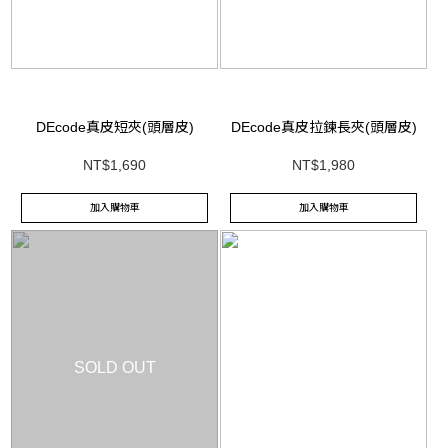
DEcode真皮短夾(頭層皮)
DEcode真皮拉鍊長夾(頭層皮)
NT$1,690
NT$1,980
加入購物車
加入購物車
SOLD OUT