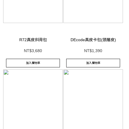
R72真皮斜背包
DEcode真皮卡包(頭層皮)
NT$3,680
NT$1,390
加入購物車
加入購物車