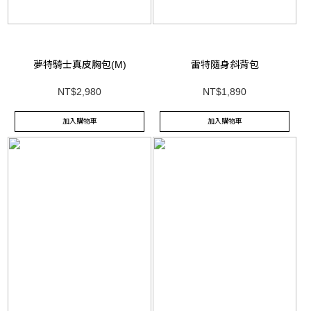
夢特騎士真皮胸包(M)
雷特隨身斜背包
NT$2,980
NT$1,890
加入購物車
加入購物車