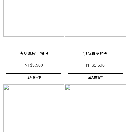
杰諾真皮手提包
伊特真皮短夾
NT$3,580
NT$1,590
加入購物車
加入購物車