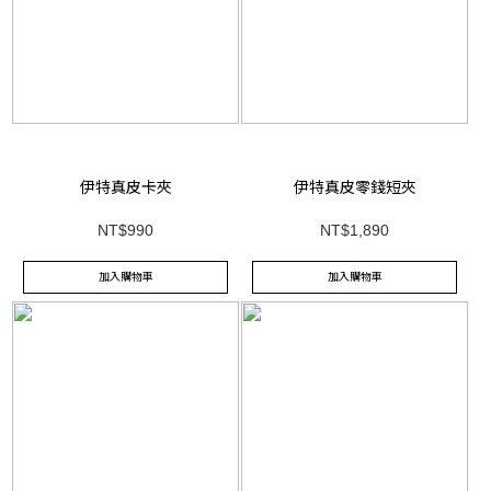
伊特真皮卡夾
伊特真皮零錢短夾
NT$990
NT$1,890
加入購物車
加入購物車