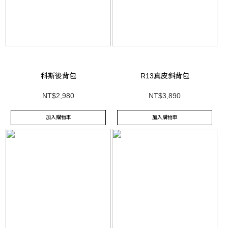
科斯後背包
R13真皮斜背包
NT$2,980
NT$3,890
加入購物車
加入購物車