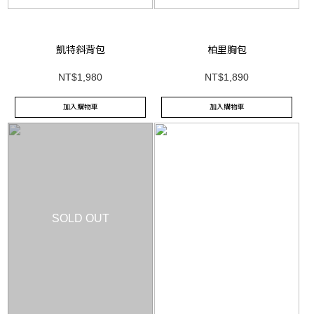
凱特斜背包
柏里胸包
NT$1,980
NT$1,890
加入購物車
加入購物車
SOLD OUT