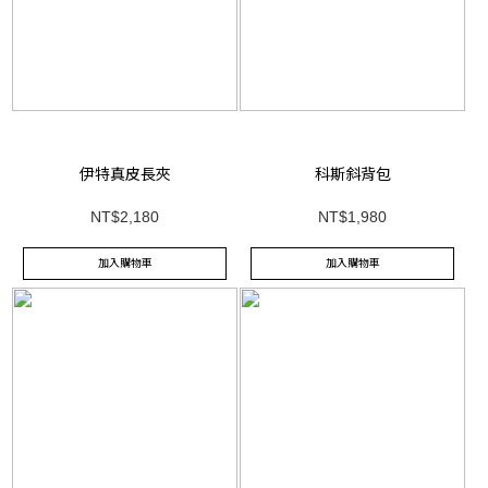
伊特真皮長夾
科斯斜背包
NT$2,180
NT$1,980
加入購物車
加入購物車