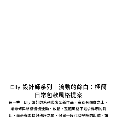
Elly 設計師系列｜流動的餘白：極簡
日常包款風格提案
這一季，Elly 設計師系列帶來全新作品，在既有輪廓之上，
讓線條與結構慢慢流動、放鬆。整體風格不追求鮮明的對
比，而是在柔軟與秩序之間，保留一段可以呼吸的距離，讓