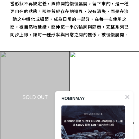
當形狀不再被定義，線條開始慢慢鬆開，留下來的，是一種
更自在的狀態。那些曾經存在的邊界，沒有消失，而是在流
動之中轉化成細節，成為日常的一部分，在每一次使用之
間，被自然地延續。延伸這一季的輪廓與節奏，完整系列已
同步上線，讓每一種形狀與日常之間的關係，被慢慢展開。
SOLD OUT
ROBINMAY