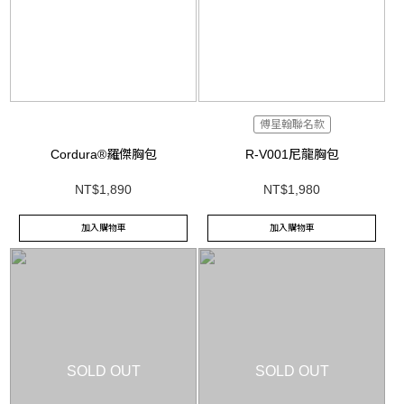
傅星翰聯名款
Cordura®羅傑胸包
R-V001尼龍胸包
NT$1,890
NT$1,980
加入購物車
加入購物車
SOLD OUT
SOLD OUT