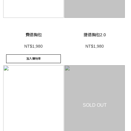
費德胸包
捷德胸包2.0
NT$1,980
NT$1,980
加入購物車
SOLD OUT