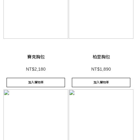
賽克胸包
柏里胸包
NT$2,180
NT$1,890
加入購物車
加入購物車