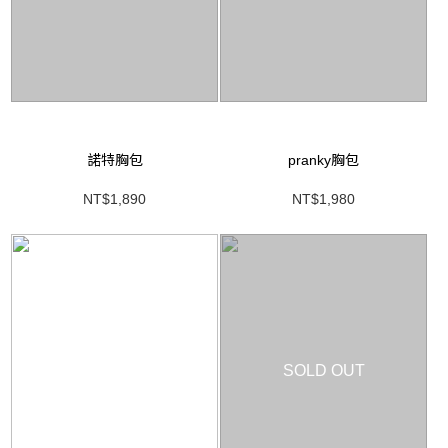
諾特胸包
pranky胸包
NT$1,890
NT$1,980
SOLD OUT