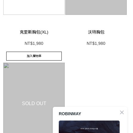
克里斯胸包(XL)
沃特胸包
NT$1,980
NT$1,980
加入購物車
SOLD OUT
ROBINMAY