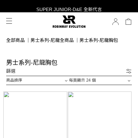
SUPER JUNIOR-D&E 全新代言
SUPER JUNIOR-D&E 全新代言
全部商品
｜
男士系列-尼龍全商品
｜
男士系列-尼龍胸包
男士系列-尼龍胸包
篩選
商品排序
每頁顯示 24 個