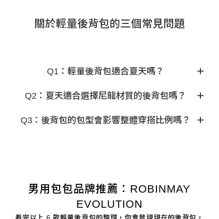
關於輕量後背包的三個常見問題
Q1：輕量後背包適合夏天嗎？
Q2：夏天適合選擇尼龍材質的後背包嗎？
Q3：後背包的包型會影響整體穿搭比例嗎？
男用包包品牌推薦：ROBINMAY
EVOLUTION
看完以上 6 款輕量後背包的整理，你會發現現在的後背包，