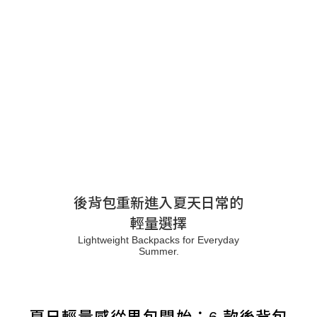
後背包重新進入夏天日常的
輕量選擇
Lightweight Backpacks for Everyday
Summer.