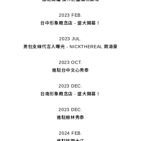
2023 FEB.
台中形象概念店 - 盛大開幕！
2023 JUL.
男包支線代言人曝光 - NICKTHEREAL 周湯豪
2023 OCT.
進駐台中文心秀泰
2023 DEC.
台南形象概念店 - 盛大開幕！
2023 DEC.
進駐樹林秀泰
2024 FEB.