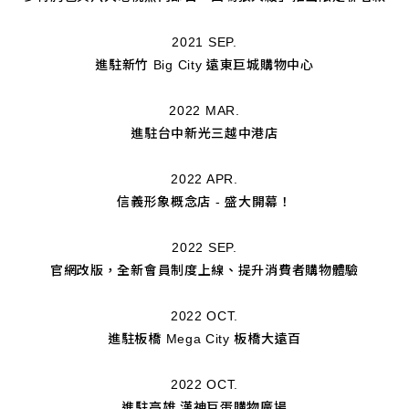
2021 SEP.
進駐新竹 Big City 遠東巨城購物中心
2022 MAR.
進駐台中新光三越中港店
2022 APR.
信義形象概念店 - 盛大開幕！
2022 SEP.
官網改版，全新會員制度上線、提升消費者購物體驗
2022 OCT.
進駐板橋 Mega City 板橋大遠百
2022 OCT.
進駐高雄 漢神巨蛋購物廣場