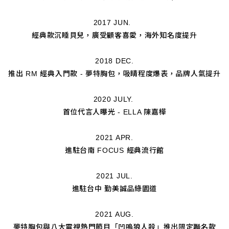
2017 JUN.
經典款沉睡貝兒，廣受顧客喜愛，海外知名度提升
2018 DEC.
推出 RM 經典入門款 - 夢特胸包，吸睛程度爆表，品牌人氣提升
2020 JULY.
首位代言人曝光 - ELLA 陳嘉樺
2021 APR.
進駐台南 FOCUS 經典流行館
2021 JUL.
進駐台中 勤美誠品綠園道
2021 AUG.
夢特胸包與八大電視熱門節目「凹嗚狼人殺」推出限定聯名款