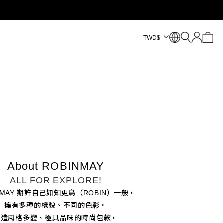
TWD
$
About ROBINMAY
ALL FOR EXPLORE!
NMAY 期許自己如知更鳥（ROBIN）一般，
擁有多種的樣貌、不同的色彩。
創造風格多變、極具品味的時尚包款，