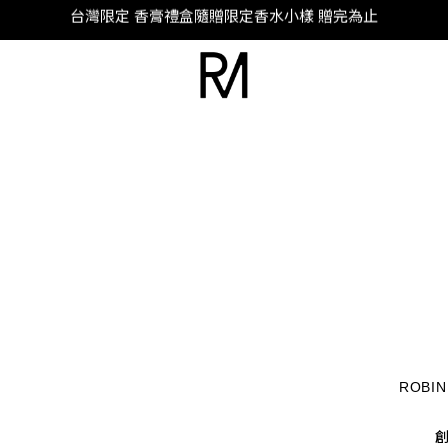
SUPER JUNIOR-D&E 全新代言
SUPER JUNIOR-D&E 全新代言
ROBI