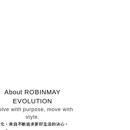
About ROBINMAY
EVOLUTION
olve with purpose, move with
style.
進化，來自不斷追求更好生活的決心。