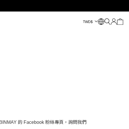
TWD
$
Y 的 Facebook 粉絲專頁，詢問我們