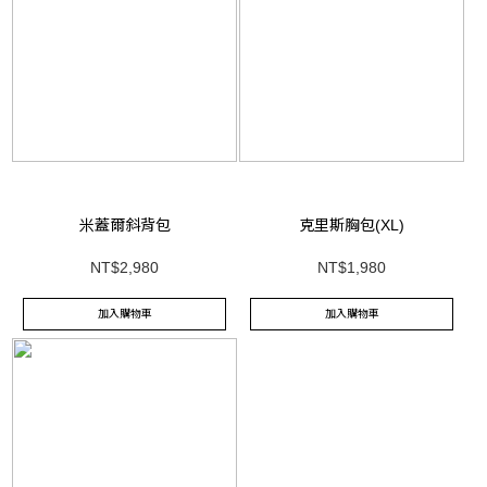
米蓋爾斜背包
克里斯胸包(XL)
NT$2,980
NT$1,980
加入購物車
加入購物車