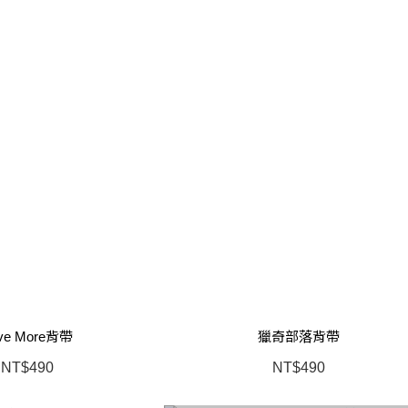
ve More背帶
獵奇部落背帶
NT$490
NT$490