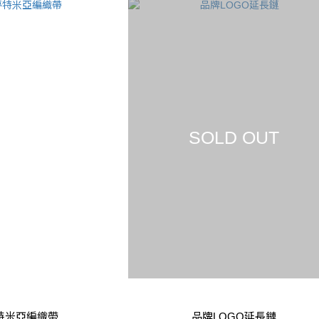
SOLD OUT
特米亞編織帶
品牌LOGO延長鏈