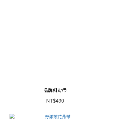
品牌斜背帶
NT$490