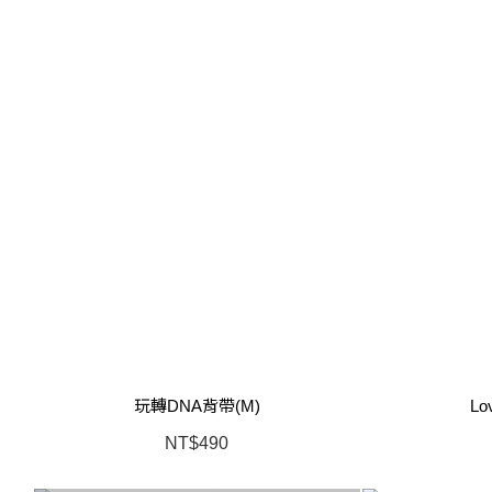
玩轉DNA背帶(M)
Lo
NT$490