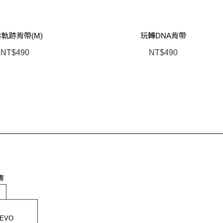
軌跡背帶(M)
玩轉DNA背帶
NT$490
NT$490
書
ds
 EVO