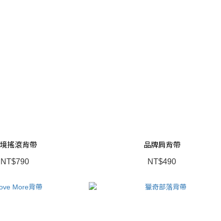
境搖滾背帶
品牌肩背帶
NT$790
NT$490