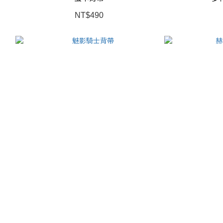
NT$490