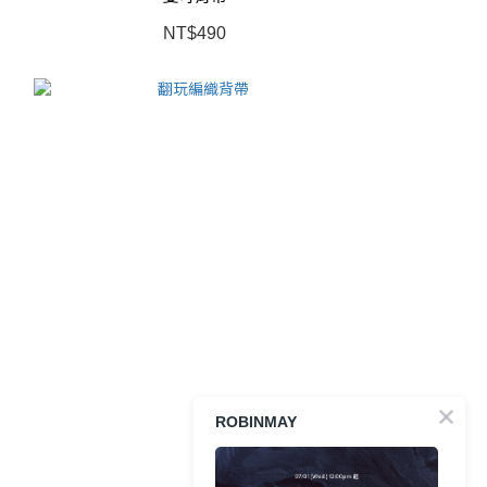
NT$490
ROBINMAY