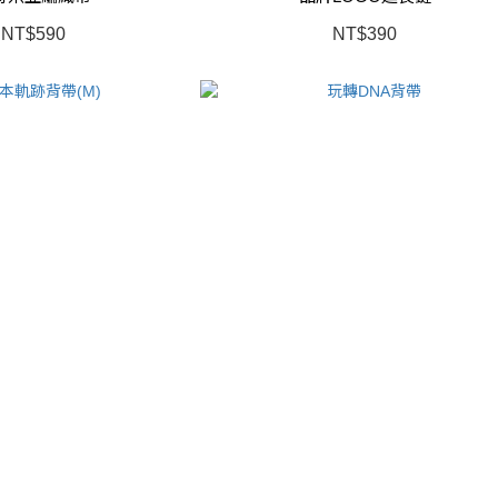
NT$590
NT$390