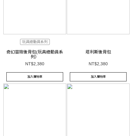
玩具總動員系列
奇幻冒險後背包(玩具總動員系
塔利斯後背包
列）
NT$2,380
NT$2,380
加入購物車
加入購物車