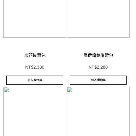
米菲後背包
喬伊鐵鍊後背包
NT$2,380
NT$2,280
加入購物車
加入購物車