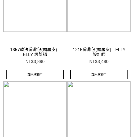
1357軟法肩背包(頭層皮) -
1215肩背包(頭層皮) - ELLY
ELLY 設計師
設計師
NT$3,890
NT$3,480
加入購物車
加入購物車