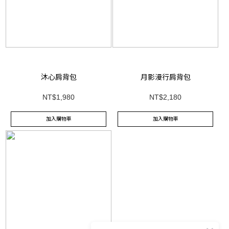
沐心肩背包
月影漫行肩背包
NT$1,980
NT$2,180
加入購物車
加入購物車