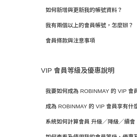
如何新增與更新我的帳號資料？
我有兩個以上的會員帳號，怎麼辦？
會員條款與注意事項
VIP 會員等級及優惠說明
我要如何成為 ROBINMAY 的 VIP 會
成為 ROBINMAY 的 VIP 會員享有
系統如何計算會員 升級／降級／續會