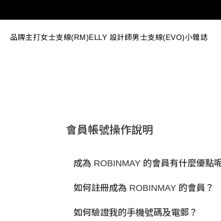
品牌主打
女士支線(RM)
ELLY 設計師
男士支線(EVO)
小雜誌
會員帳號操作說明
成為 ROBINMAY 的會員有什麼優點
如何註冊成為 ROBINMAY 的會員？
如何驗證我的手機號碼及電郵？