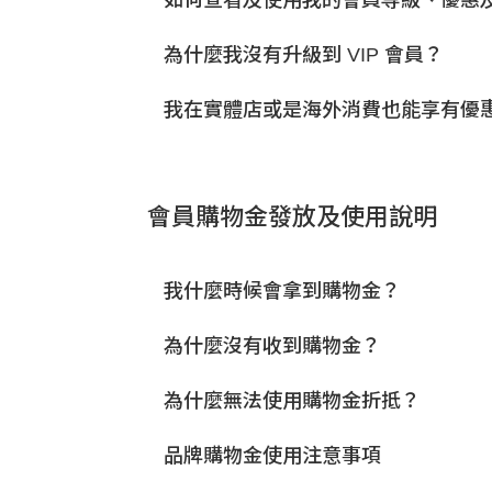
如何查看及使用我的會員等級、優惠
為什麼我沒有升級到 VIP 會員？
我在實體店或是海外消費也能享有優
會員購物金發放及使用說明
我什麼時候會拿到購物金？
為什麼沒有收到購物金？
為什麼無法使用購物金折抵？
品牌購物金使用注意事項